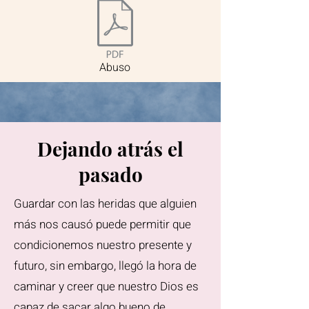
Abuso
Dejando atrás el
pasado
Guardar con las heridas que alguien
más nos causó puede permitir que
condicionemos nuestro presente y
futuro, sin embargo, llegó la hora de
caminar y creer que nuestro Dios es
capaz de sacar algo bueno de