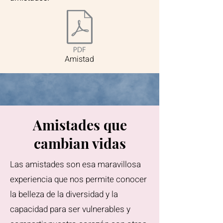
Amistad
Amistades que
cambian vidas
Las amistades son esa maravillosa
experiencia que nos permite conocer
la belleza de la diversidad y la
capacidad para ser vulnerables y