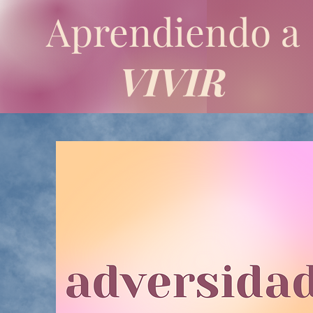
Aprendiendo a
VIVIR